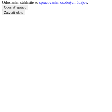
Odoslaním súhlasíte so
spracovaním osobných údajov
.
Zatvoriť okno